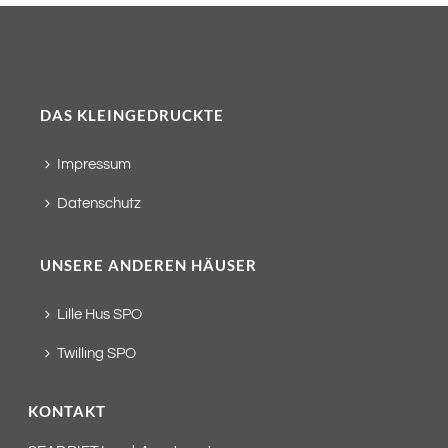
DAS KLEINGEDRUCKTE
Impressum
Datenschutz
UNSERE ANDEREN HÄUSER
Lille Hus SPO
Twilling SPO
KONTAKT