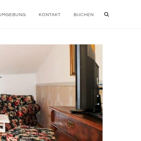
UMGEBUNG
KONTAKT
BUCHEN