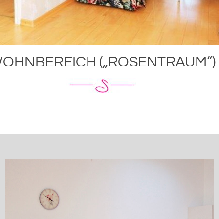
OHNBEREICH („ROSENTRAUM“)