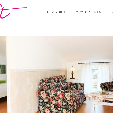
SEADRIFT
APARTMENTS