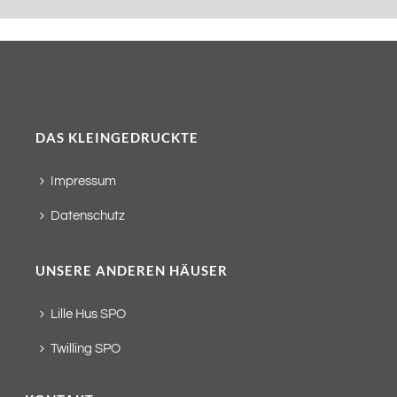
DAS KLEINGEDRUCKTE
Impressum
Datenschutz
UNSERE ANDEREN HÄUSER
Lille Hus SPO
Twilling SPO