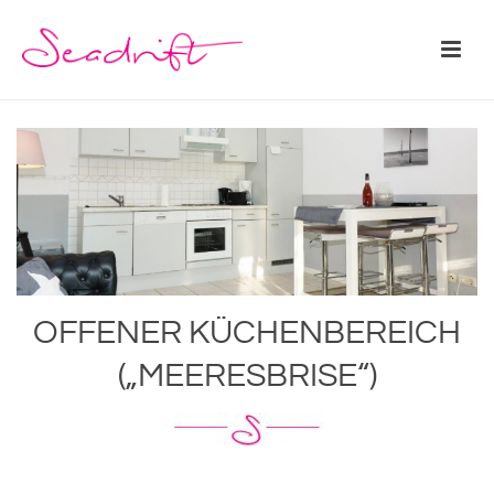
OFFENER KÜCHENBEREICH
(„MEERESBRISE“)