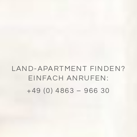
LAND-APARTMENT FINDEN?
EINFACH ANRUFEN:
+49 (0) 4863 – 966 30