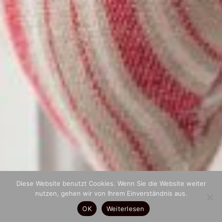
Diese Website benutzt Cookies. Wenn Sie die Website weiter
nutzen, gehen wir von Ihrem Einverständnis aus.
OK
Weiterlesen